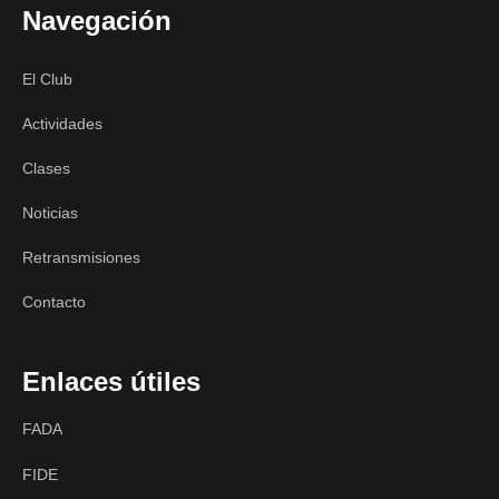
Navegación
El Club
Actividades
Clases
Noticias
Retransmisiones
Contacto
Enlaces útiles
FADA
FIDE