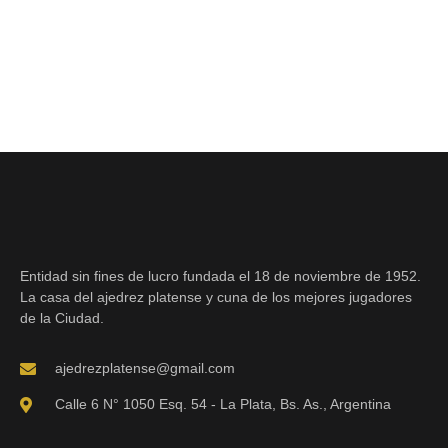
Entidad sin fines de lucro fundada el 18 de noviembre de 1952.
La casa del ajedrez platense y cuna de los mejores jugadores
de la Ciudad.
ajedrezplatense@gmail.com
Calle 6 N° 1050 Esq. 54 - La Plata, Bs. As., Argentina