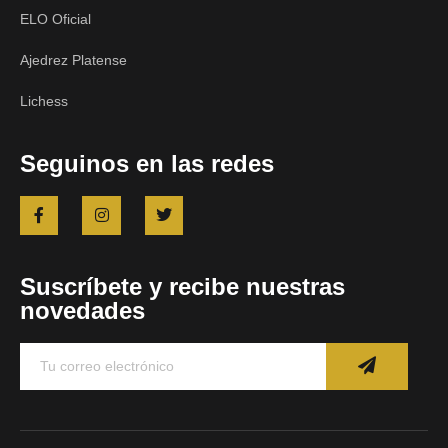
ELO Oficial
Ajedrez Platense
Lichess
Seguinos en las redes
Suscríbete y recibe nuestras
novedades