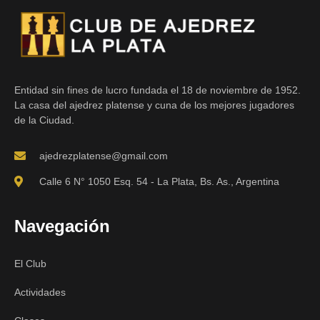
Entidad sin fines de lucro fundada el 18 de noviembre de 1952.
La casa del ajedrez platense y cuna de los mejores jugadores
de la Ciudad.
ajedrezplatense@gmail.com
Calle 6 N° 1050 Esq. 54 - La Plata, Bs. As., Argentina
Navegación
El Club
Actividades