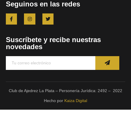
Seguinos en las redes
Suscríbete y recibe nuestras
novedades
Club de Ajedrez La Plata – Personería Jurídica: 2492 – 2022
Hecho por
Kaiza Digital