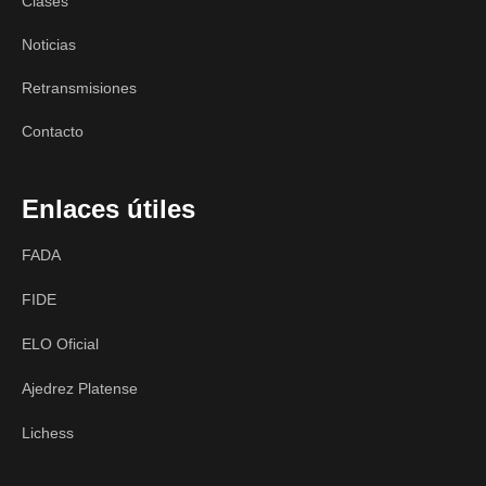
Clases
Noticias
Retransmisiones
Contacto
Enlaces útiles
FADA
FIDE
ELO Oficial
Ajedrez Platense
Lichess