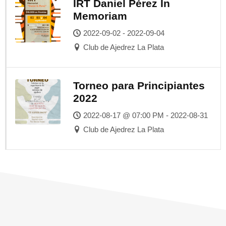
IRT Daniel Pérez In
Memoriam
2022-09-02 - 2022-09-04
Club de Ajedrez La Plata
Torneo para Principiantes
2022
2022-08-17 @ 07:00 PM - 2022-08-31
Club de Ajedrez La Plata