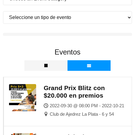
Eventos
Grand Prix Blitz con
$20.000 en premios
2022-09-30 @ 08:00 PM - 2022-10-21
Club de Ajedrez La Plata - 6 y 54